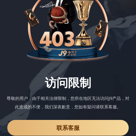
访问限制
尊敬的用户，由于相关法律限制，您所在地区无法访问J9产品，对
此造成的不便，我们深表歉意，您如有疑问请联系客服。
联系客服