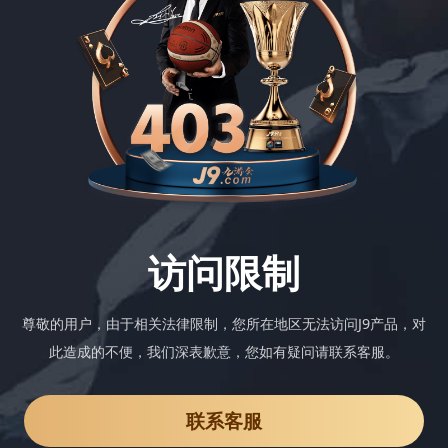
访问限制
尊敬的用户，由于相关法律限制，您所在地区无法访问J9产品，对
此造成的不便，我们深表歉意，您如有疑问请联系客服。
联系客服