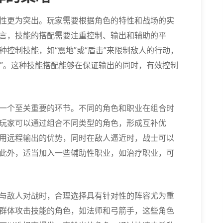
性更为突出。玩家需要根据角色的特性和战场的实
言，技能的搭配需要注重控制、输出和辅助的平
控制技能，如“震地”或“盾击”来限制敌人的行动，
击”。这种技能搭配能够在保证输出的同时，有效控制
一个至关重要的环节。不同的角色和职业在组合时
玩家可以通过组合不同类型的角色，形成互补优
用远程输出的优势，同时在敌人逼近时，战士可以
此外，适当加入一些辅助性职业，如治疗职业，可
与敌人对战时，合理选择具有针对性的阵容尤为重
群体攻击技能的角色，如法师和弓箭手，这些角色