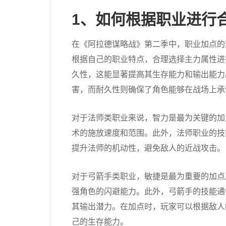
1、如何根据职业进行
在《阿拉德谋略战》第二季中，职业加点的
根据自己的职业特点，合理选择主力属性进
久性，这能显著提高其生存能力和输出能力
害，而耐久性则确保了角色能够在战场上承
对于法师类职业来说，智力是最为关键的加
术的施放速度和范围。此外，法师职业的技
提升法师的机动性，避免敌人的近战攻击。
对于弓箭手类职业，敏捷是最为重要的加点
强角色的闪避能力。此外，弓箭手的技能通
其输出潜力。在加点时，玩家可以根据敌人
己的生存能力。