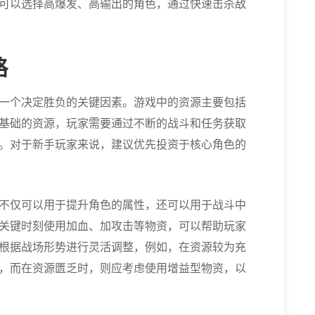
可以选择高爆发、高输出的角色，通过快速击杀敌
略
一个决定胜负的关键因素。游戏中的资源主要包括
基础的资源，玩家需要通过不断的战斗和任务获取
。对于新手玩家来说，建议优先投资于核心角色的
不仅可以用于提升角色的属性，还可以用于战斗中
关键时刻使用加血、加攻击等物资，可以帮助玩家
根据战场形势进行灵活调整，例如，在资源较为充
，而在资源匮乏时，则应考虑使用增益型物资，以