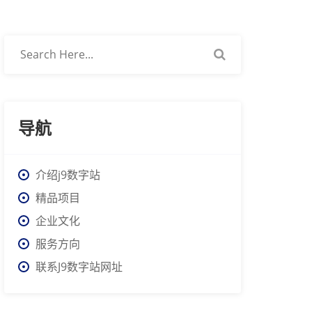
导航
介绍j9数字站
精品项目
企业文化
服务方向
联系J9数字站网址