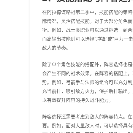
在阿拉德谋略战第二季中，技能搭配的策略
际情况，灵活搭配技能。对于大部分角色而
衡。例如，战士类职业可以通过挑选一到两种
而高输出技能则可以选择“冲锋”或“巨力一
敌人的节奏。
除了单个角色技能的搭配外，阵容选择也是
会产生不同的战术效果。在阵容的搭配上，
势。例如，弓箭手与法师的组合可以充分利
充当前排，吸引敌方火力，保护后排输出。
以有效提升阵容的持久战斗能力。
阵容选择还需要考虑到敌人的阵容特点。在
要。例如，面对大量敌人时，可以选择具有