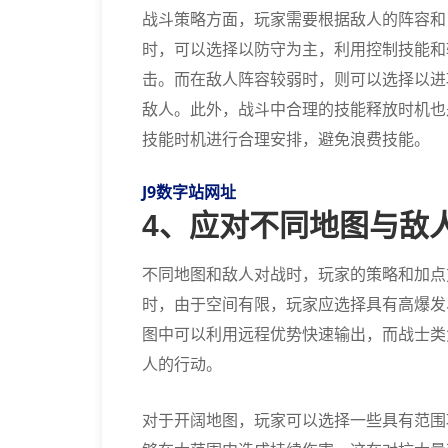
战斗策略方面，玩家需要根据敌人的阵容和
时，可以选择以防守为主，利用控制技能和
击。而在敌人阵容较弱时，则可以选择以进
敌人。此外，战斗中合理的技能释放时机也
技能时机进行合理安排，避免浪费技能。
J9数字站网址
4、应对不同地图与敌
不同地图和敌人对战时，玩家的策略和加点
时，由于空间有限，玩家应选择具有高爆发
图中可以利用远程优势快速输出，而战士类
人的行动。
对于开阔地图，玩家可以选择一些具有范围