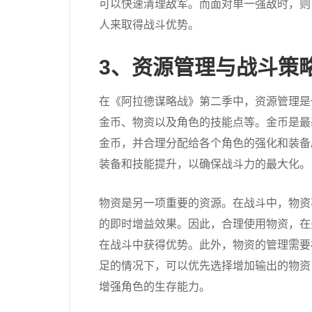
可以快速清理敌军。而面对单一强敌时，则
人来取得战斗优势。
3、资源管理与战斗策
在《阿拉德谋略战》第二季中，资源管理是
金币、物资以及角色的技能点等。金币是最
金币，并合理分配给各个角色的强化和装备
装备和技能提升，以确保战斗力的最大化。
物资是另一项重要的资源。在战斗中，物资
的即时增益效果。因此，合理使用物资，在
在战斗中获得优势。此外，物资的管理需要
足的情况下，可以优先选择增加输出的物资
增强角色的生存能力。