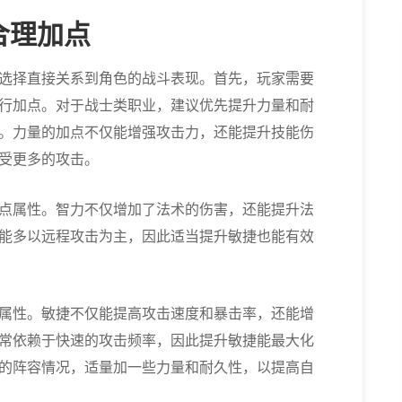
合理加点
选择直接关系到角色的战斗表现。首先，玩家需要
行加点。对于战士类职业，建议优先提升力量和耐
。力量的加点不仅能增强攻击力，还能提升技能伤
受更多的攻击。
点属性。智力不仅增加了法术的伤害，还能提升法
能多以远程攻击为主，因此适当提升敏捷也能有效
属性。敏捷不仅能提高攻击速度和暴击率，还能增
常依赖于快速的攻击频率，因此提升敏捷能最大化
的阵容情况，适量加一些力量和耐久性，以提高自