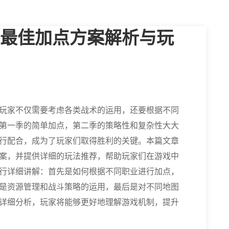
最佳加点方案解析与玩
玩家不仅需要考虑各类战术的运用，还要根据不同
第一季的简单加点，第二季的策略性和复杂性大大
行配合，成为了玩家们取得胜利的关键。本篇文章
案，并提供详细的玩法推荐，帮助玩家们在游戏中
行详细讲解：首先是如何根据不同职业进行加点，
是资源管理和战斗策略的运用，最后是对不同地图
详细分析，玩家将能够更好地理解游戏机制，提升