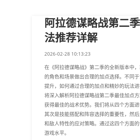
阿拉德谋略战第二季
法推荐详解
2026-02-28 10:13:23
在《阿拉德谋略战》第二季的全新版本中，
的角色和场景做出合理的加点选择。不同于
提升，如何通过合理的加点和精妙的玩法进
将深入解析阿拉德谋略战第二季最佳加点方
获得最佳的战术优势。我们将从四个方面进
其次是技能搭配和阵容选择的重要性，然后
和敌人特性的应对策略。通过这四个方面的
游戏水平。