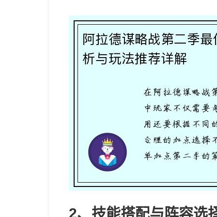
2、技能搭配与阵容选