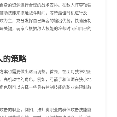
自身的资源进行合理的战术安排。在敌人阵容较强
辅助技能来拖延战斗时间，等待最佳时机进行反
攻为主，充分发挥自己阵容的输出优势，快速压制
是关键，玩家应根据敌人技能的冷却时间和自己的
人的策略
方案也需要做出适当调整。首先，在面对狭窄地图
、高机动性的角色。例如，弓箭手和法师在狭小地
角色则可以选择一些具有控制技能的职业来限制敌
攻击的职业，例如，法师类职业的群体攻击技能能