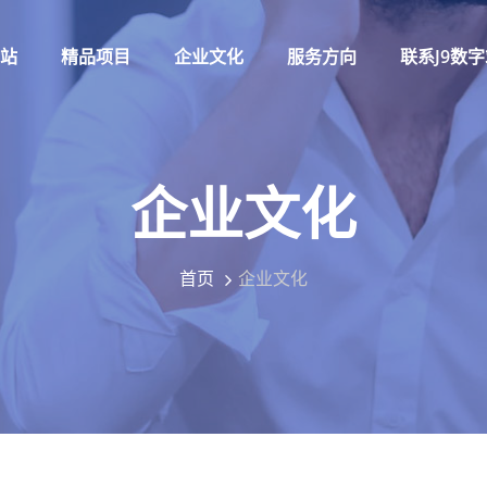
字站
精品项目
企业文化
服务方向
联系J9数
企业文化
首页
企业文化