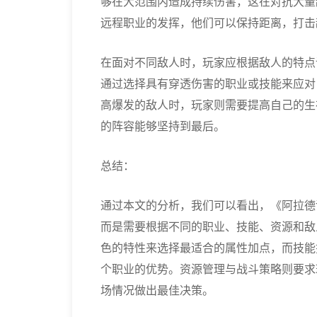
够在大范围内造成持续伤害，这在对抗大量
远程职业的发挥，他们可以保持距离，打击
在面对不同敌人时，玩家应根据敌人的特点
通过选择具有穿透伤害的职业或技能来应对
高爆发的敌人时，玩家则需要提高自己的生
的阵容能够坚持到最后。
总结：
通过本文的分析，我们可以看出，《阿拉德
而是需要根据不同的职业、技能、资源和敌
色的特性来选择最适合的属性加点，而技能
个职业的优势。资源管理与战斗策略则要求
场情况做出最佳决策。